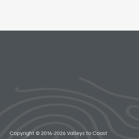
ks menu
Copyright © 2016-2026 Valleys to Coast