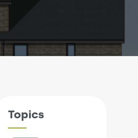
Topics