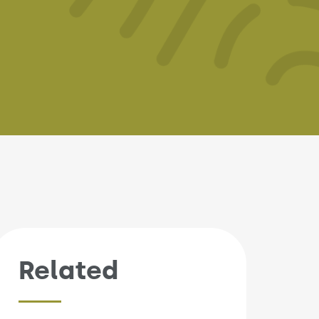
Related