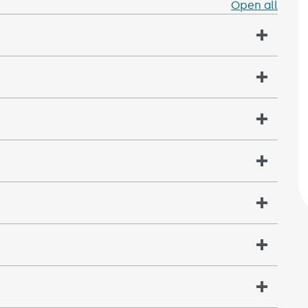
Open all