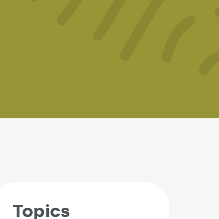
Topics