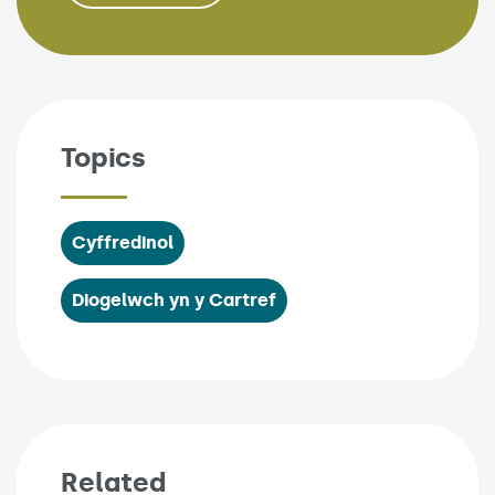
Topics
Cyffredinol
Diogelwch yn y Cartref
Related