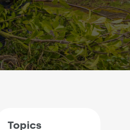
Topics