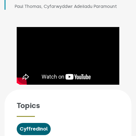
Paul Thomas, Cyfarwyddwr Adeiladu Paramount
Topics
Cyffredinol