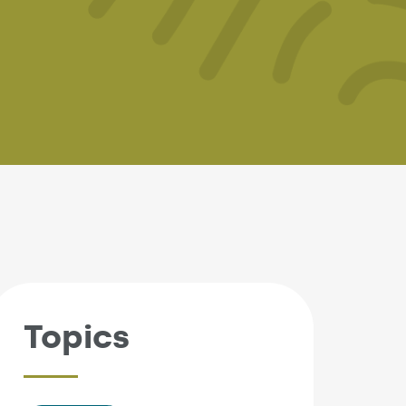
Topics