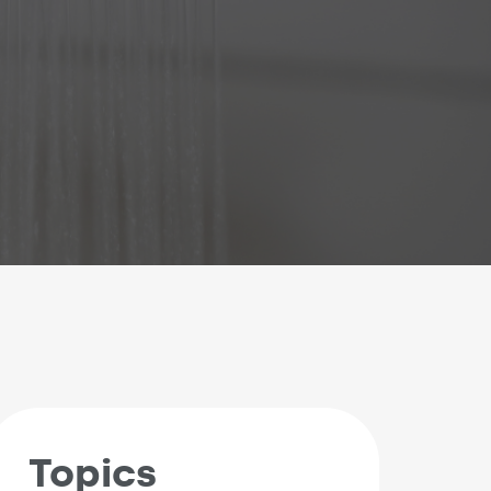
Topics