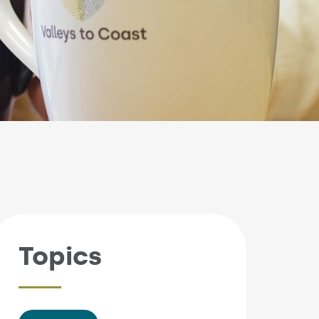
Topics